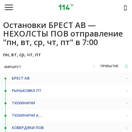
Остановки БРЕСТ АВ —
НЕХОЛСТЫ ПОВ отправление
"пн, вт, ср, чт, пт" в 7:00
пн, вт, ср, чт, пт
ПРИБЫТИЕ
МАРШРУТ
БРЕСТ АВ
-
РЫНЬКОВКА ПТ
-
ТЮХИНИЧИ
-
ТЮХИНИЧИ АМБУЛ. ПТ
-
КОВЕРДЯКИ ПОВ
-