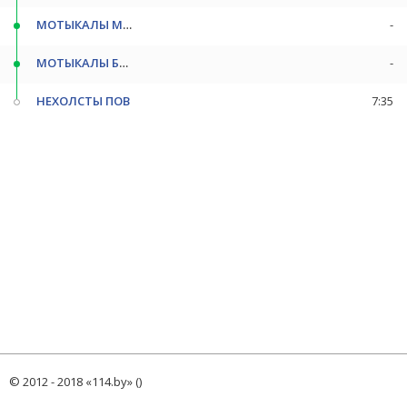
МОТЫКАЛЫ МАЛ
-
МОТЫКАЛЫ БОЛ
-
НЕХОЛСТЫ ПОВ
7:35
© 2012 - 2018 «114.by» ()