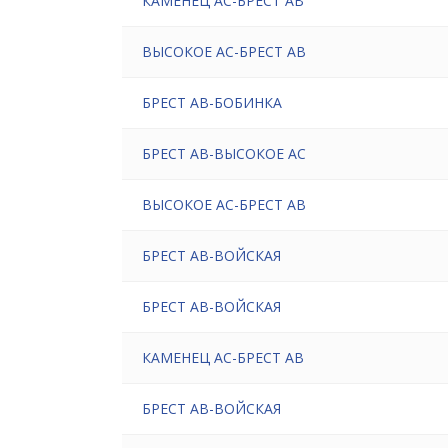
КАМЕНЕЦ АС-БРЕСТ АВ
ВЫСОКОЕ АС-БРЕСТ АВ
БРЕСТ АВ-БОБИНКА
БРЕСТ АВ-ВЫСОКОЕ АС
ВЫСОКОЕ АС-БРЕСТ АВ
БРЕСТ АВ-ВОЙСКАЯ
БРЕСТ АВ-ВОЙСКАЯ
КАМЕНЕЦ АС-БРЕСТ АВ
БРЕСТ АВ-ВОЙСКАЯ