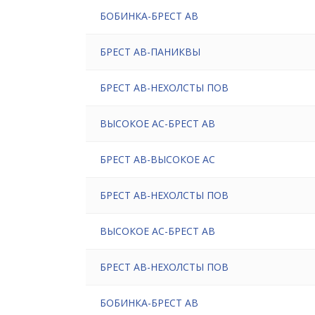
БОБИНКА-БРЕСТ АВ
БРЕСТ АВ-ПАНИКВЫ
БРЕСТ АВ-НЕХОЛСТЫ ПОВ
ВЫСОКОЕ АС-БРЕСТ АВ
БРЕСТ АВ-ВЫСОКОЕ АС
БРЕСТ АВ-НЕХОЛСТЫ ПОВ
ВЫСОКОЕ АС-БРЕСТ АВ
БРЕСТ АВ-НЕХОЛСТЫ ПОВ
БОБИНКА-БРЕСТ АВ