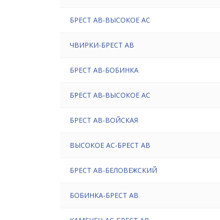
БРЕСТ АВ-ВЫСОКОЕ АС
ЧВИРКИ-БРЕСТ АВ
БРЕСТ АВ-БОБИНКА
БРЕСТ АВ-ВЫСОКОЕ АС
БРЕСТ АВ-ВОЙСКАЯ
ВЫСОКОЕ АС-БРЕСТ АВ
БРЕСТ АВ-БЕЛОВЕЖСКИЙ
БОБИНКА-БРЕСТ АВ