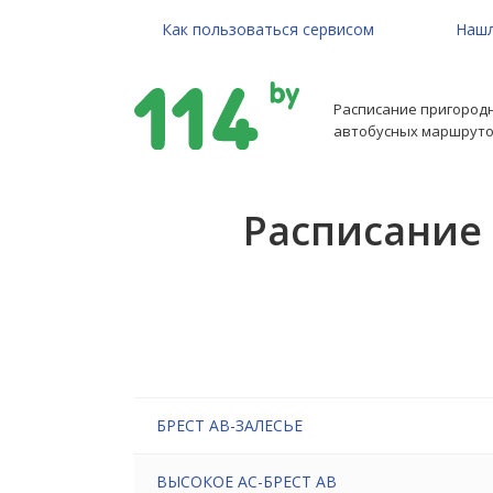
Как пользоваться сервисом
Нашл
Расписание пригород
автобусных маршруто
Расписание
БРЕСТ АВ-ЗАЛЕСЬЕ
ВЫСОКОЕ АС-БРЕСТ АВ