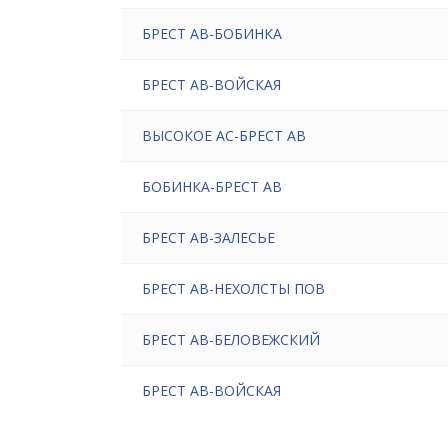
БРЕСТ АВ-БОБИНКА
БРЕСТ АВ-ВОЙСКАЯ
ВЫСОКОЕ АС-БРЕСТ АВ
БОБИНКА-БРЕСТ АВ
БРЕСТ АВ-ЗАЛЕСЬЕ
БРЕСТ АВ-НЕХОЛСТЫ ПОВ
БРЕСТ АВ-БЕЛОВЕЖСКИЙ
БРЕСТ АВ-ВОЙСКАЯ