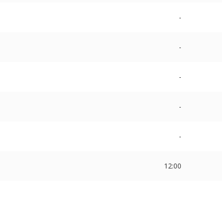
-
-
-
-
-
12:00