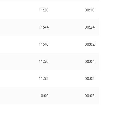
11:20
00:10
11:44
00:24
11:46
00:02
11:50
00:04
11:55
00:05
0:00
00:05