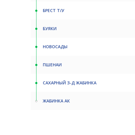
БРЕСТ Т/У
БУЯКИ
НОВОСАДЫ
ПШЕНАИ
САХАРНЫЙ З-Д ЖАБИНКА
ЖАБИНКА АК