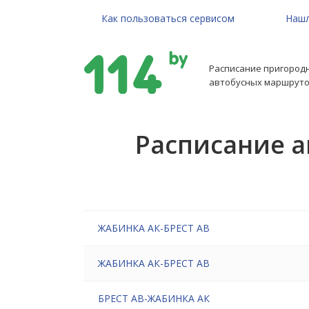
Как пользоваться сервисом
Нашл
Расписание пригород
автобусных маршруто
Расписание 
ЖАБИНКА АК-БРЕСТ АВ
ЖАБИНКА АК-БРЕСТ АВ
БРЕСТ АВ-ЖАБИНКА АК