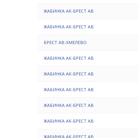
ЖАБИНКА АК-БРЕСТ АВ
ЖАБИНКА АК-БРЕСТ АВ
БРЕСТ АВ-ХМЕЛЕВО
ЖАБИНКА АК-БРЕСТ АВ
ЖАБИНКА АК-БРЕСТ АВ
ЖАБИНКА АК-БРЕСТ АВ
ЖАБИНКА АК-БРЕСТ АВ
ЖАБИНКА АК-БРЕСТ АВ
ЖАБИНКА АК-БРЕСТ АВ