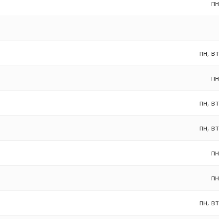
пн
пн, вт
пн
пн, вт
пн, вт
пн
пн
пн, вт