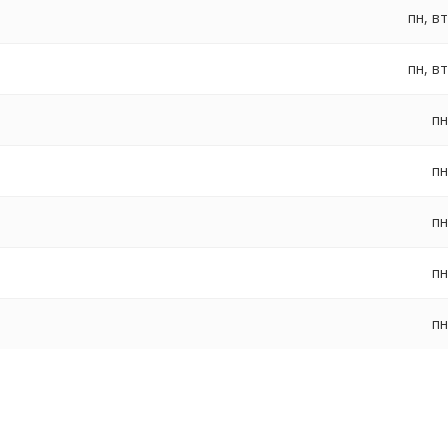
пн, вт
пн, вт
пн
пн
пн
пн
пн