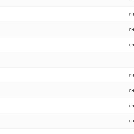
пн
пн
пн
пн
пн
пн
пн