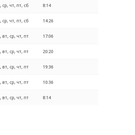
, ср, чт, пт, сб
8:14
, ср, чт, пт, сб
14:26
, вт, ср, чт, пт
17:06
, вт, ср, чт, пт
20:20
, вт, ср, чт, пт
19:36
, вт, ср, чт, пт
10:36
, вт, ср, чт, пт
8:14