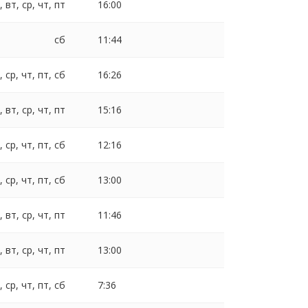
, вт, ср, чт, пт
16:00
сб
11:44
, ср, чт, пт, сб
16:26
, вт, ср, чт, пт
15:16
, ср, чт, пт, сб
12:16
, ср, чт, пт, сб
13:00
, вт, ср, чт, пт
11:46
, вт, ср, чт, пт
13:00
, ср, чт, пт, сб
7:36