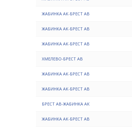
ЖАБИНКА АК-БРЕСТ АВ
ЖАБИНКА АК-БРЕСТ АВ
ЖАБИНКА АК-БРЕСТ АВ
ХМЕЛЕВО-БРЕСТ АВ
ЖАБИНКА АК-БРЕСТ АВ
ЖАБИНКА АК-БРЕСТ АВ
БРЕСТ АВ-ЖАБИНКА АК
ЖАБИНКА АК-БРЕСТ АВ