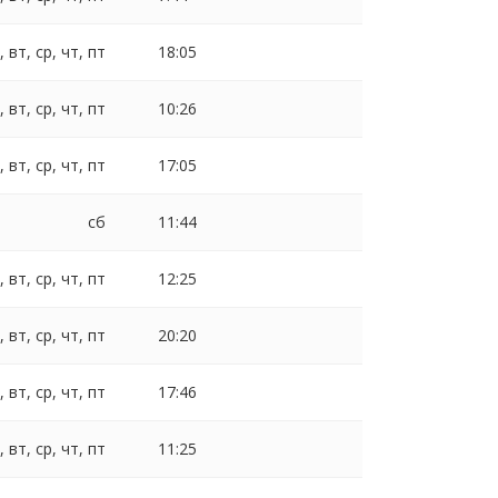
, вт, ср, чт, пт
18:05
, вт, ср, чт, пт
10:26
, вт, ср, чт, пт
17:05
сб
11:44
, вт, ср, чт, пт
12:25
, вт, ср, чт, пт
20:20
, вт, ср, чт, пт
17:46
, вт, ср, чт, пт
11:25