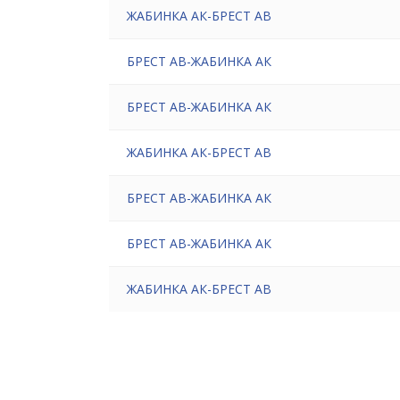
ЖАБИНКА АК-БРЕСТ АВ
БРЕСТ АВ-ЖАБИНКА АК
БРЕСТ АВ-ЖАБИНКА АК
ЖАБИНКА АК-БРЕСТ АВ
БРЕСТ АВ-ЖАБИНКА АК
БРЕСТ АВ-ЖАБИНКА АК
ЖАБИНКА АК-БРЕСТ АВ