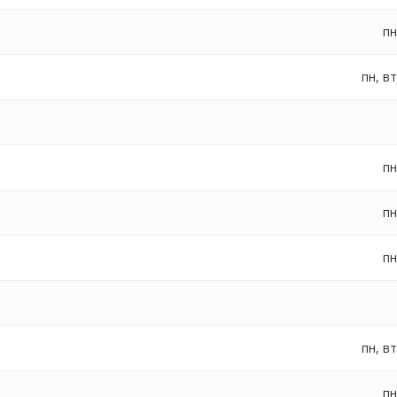
пн
пн, вт
пн
пн
пн
пн, вт
пн