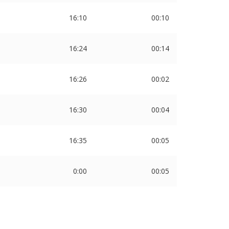
16:10
00:10
16:24
00:14
16:26
00:02
16:30
00:04
16:35
00:05
0:00
00:05