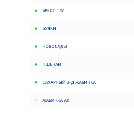
БРЕСТ Т/У
БУЯКИ
НОВОСАДЫ
ПШЕНАИ
САХАРНЫЙ З-Д ЖАБИНКА
ЖАБИНКА АК