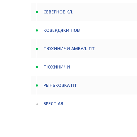
СЕВЕРНОЕ КЛ.
КОВЕРДЯКИ ПОВ
ТЮХИНИЧИ АМБУЛ. ПТ
ТЮХИНИЧИ
РЫНЬКОВКА ПТ
БРЕСТ АВ