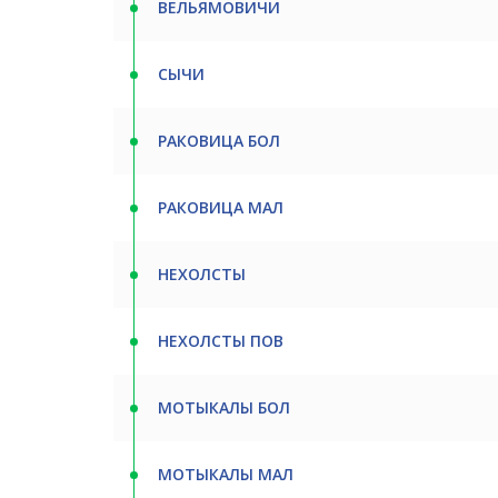
ВЕЛЬЯМОВИЧИ
СЫЧИ
РАКОВИЦА БОЛ
РАКОВИЦА МАЛ
НЕХОЛСТЫ
НЕХОЛСТЫ ПОВ
МОТЫКАЛЫ БОЛ
МОТЫКАЛЫ МАЛ