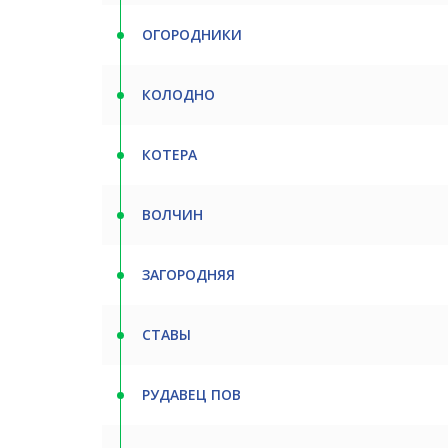
ОГОРОДНИКИ
КОЛОДНО
КОТЕРА
ВОЛЧИН
ЗАГОРОДНЯЯ
СТАВЫ
РУДАВЕЦ ПОВ