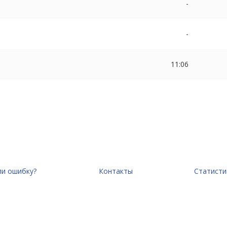
-
-
11:06
и ошибку?
Контакты
Статисти