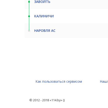
ЗАВОЙТЬ
КАЛИНИЧИ
НАРОВЛЯ АС
Как пользоваться сервисом
Нашл
© 2012 - 2018 «114.by» ()