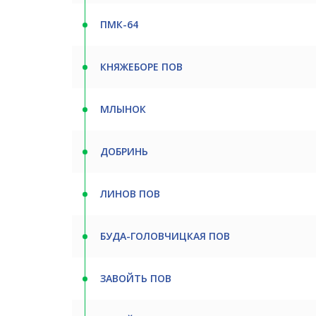
ПМК-64
КНЯЖЕБОРЕ ПОВ
МЛЫНОК
ДОБРИНЬ
ЛИНОВ ПОВ
БУДА-ГОЛОВЧИЦКАЯ ПОВ
ЗАВОЙТЬ ПОВ