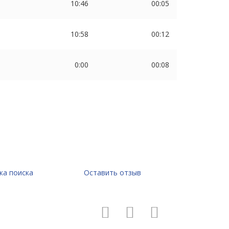
10:46
00:05
10:58
00:12
0:00
00:08
ка поиска
Оставить отзыв