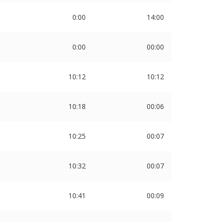
0:00
14:00
0:00
00:00
10:12
10:12
10:18
00:06
10:25
00:07
10:32
00:07
10:41
00:09