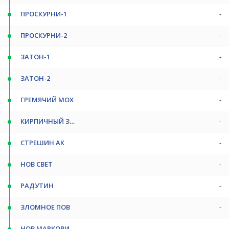
ПРОСКУРНИ-1
-
ПРОСКУРНИ-2
-
ЗАТОН-1
-
ЗАТОН-2
-
ГРЕМЯЧИЙ МОХ
-
КИРПИЧНЫЙ З-Д
-
СТРЕШИН АК
-
НОВ СВЕТ
-
РАДУТИН
-
ЗЛОМНОЕ ПОВ
-
НОВ МАРКОВИЧИ
-