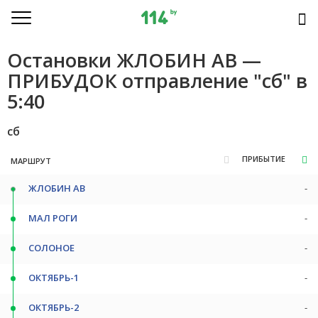
Остановки ЖЛОБИН АВ —
ПРИБУДОК отправление "сб" в
5:40
сб
ПРИБЫТИЕ
МАРШРУТ
ЖЛОБИН АВ
-
МАЛ РОГИ
-
СОЛОНОЕ
-
ОКТЯБРЬ-1
-
ОКТЯБРЬ-2
-