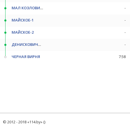
МАЛ КОЗЛОВИЧИ
-
МАЙСКОЕ-1
-
МАЙСКОЕ-2
-
ДЕНИСКОВИЧИ-1
-
ЧЕРНАЯ ВИРНЯ
7:58
© 2012 - 2018 «114.by» ()