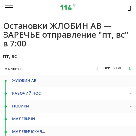
Остановки ЖЛОБИН АВ —
ЗАРЕЧЬЕ отправление "пт, вс"
в 7:00
пт, вс
ПРИБЫТИЕ
МАРШРУТ
ЖЛОБИН АВ
-
РАБОЧИЙ ПОС
-
НОВИКИ
-
МАЛЕВИЧИ
-
МАЛЕВИЧСКАЯ РУДНЯ
-