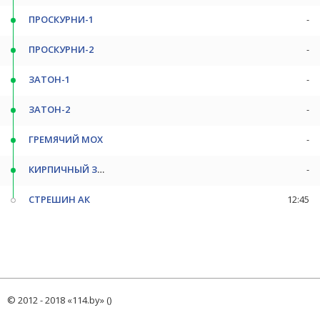
ПРОСКУРНИ-1
-
ПРОСКУРНИ-2
-
ЗАТОН-1
-
ЗАТОН-2
-
ГРЕМЯЧИЙ МОХ
-
КИРПИЧНЫЙ З-Д
-
СТРЕШИН АК
12:45
© 2012 - 2018 «114.by» ()