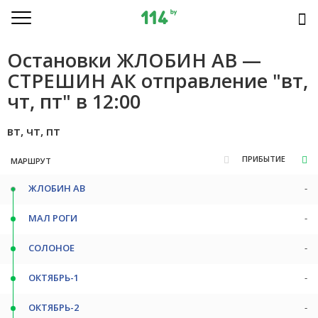
Остановки ЖЛОБИН АВ —
СТРЕШИН АК отправление "вт,
чт, пт" в 12:00
вт, чт, пт
ПРИБЫТИЕ
МАРШРУТ
ЖЛОБИН АВ
-
МАЛ РОГИ
-
СОЛОНОЕ
-
ОКТЯБРЬ-1
-
ОКТЯБРЬ-2
-