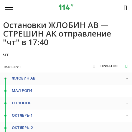
Остановки ЖЛОБИН АВ —
СТРЕШИН АК отправление
"чт" в 17:40
чт
ПРИБЫТИЕ
МАРШРУТ
ЖЛОБИН АВ
-
МАЛ РОГИ
-
СОЛОНОЕ
-
ОКТЯБРЬ-1
-
ОКТЯБРЬ-2
-