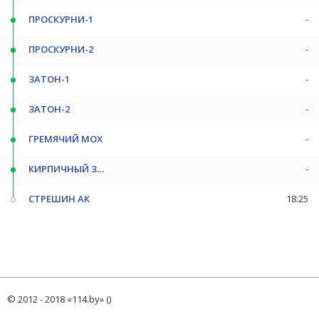
ПРОСКУРНИ-1
-
ПРОСКУРНИ-2
-
ЗАТОН-1
-
ЗАТОН-2
-
ГРЕМЯЧИЙ МОХ
-
КИРПИЧНЫЙ З-Д
-
СТРЕШИН АК
18:25
© 2012 - 2018 «114.by» ()