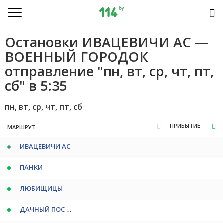
Остановки ИВАЦЕВИЧИ АС —
ВОЕННЫЙ ГОРОДОК
отправление "пн, вт, ср, чт, пт,
сб" в 5:35
пн, вт, ср, чт, пт, сб
ПРИБЫТИЕ
МАРШРУТ
ИВАЦЕВИЧИ АС
-
ПАНКИ
-
ЛЮБИЩИЦЫ
-
ДАЧНЫЙ ПОС ПОВ
-