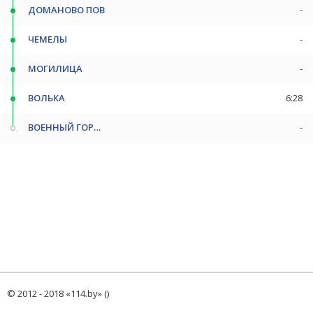
ДОМАНОВО ПОВ
-
ЧЕМЕЛЫ
-
МОГИЛИЦА
-
ВОЛЬКА
6:28
ВОЕННЫЙ ГОРОДОК
-
© 2012 - 2018 «114.by» ()