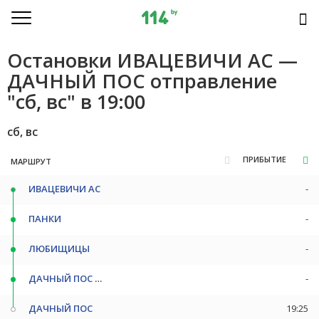
Остановки ИВАЦЕВИЧИ АС —
ДАЧНЫЙ ПОС отправление
"сб, вс" в 19:00
сб, вс
ПРИБЫТИЕ
МАРШРУТ
ИВАЦЕВИЧИ АС
-
ПАНКИ
-
ЛЮБИЩИЦЫ
-
ДАЧНЫЙ ПОС ПОВ
-
ДАЧНЫЙ ПОС
19:25