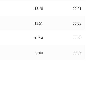
13:46
00:21
13:51
00:05
13:54
00:03
0:00
00:04