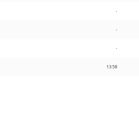
-
-
-
13:58