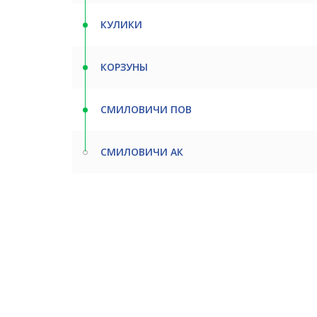
КУЛИКИ
КОРЗУНЫ
СМИЛОВИЧИ ПОВ
СМИЛОВИЧИ АК