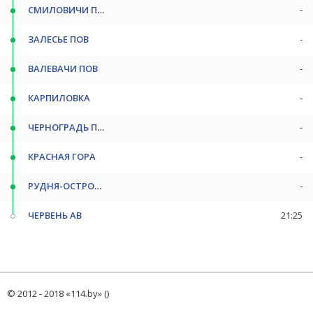
СМИЛОВИЧИ ПОВ*
-
ЗАЛЕСЬЕ ПОВ
-
ВАЛЕВАЧИ ПОВ
-
КАРПИЛОВКА
-
ЧЕРНОГРАДЬ ПОВ
-
КРАСНАЯ ГОРА
-
РУДНЯ-ОСТРОВИТАЯ ПОВ
-
ЧЕРВЕНЬ АВ
21:25
© 2012 - 2018 «114.by» ()