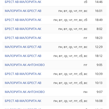
БРЕСТ АВ-МАЛОРИТА АК
сб
14:46
МАЛОРИТА АК-БРЕСТ АВ
пн, вт, ср, чт, пт, вс
16:01
БРЕСТ АВ-МАЛОРИТА АК
пн, вт, ср, чт, пт, вс, сб
18:49
БРЕСТ АВ-МАЛОРИТА АК
пн, вт, ср, чт, пт, вс
8:02
БРЕСТ АВ-МАЛОРИТА АК
пт
18:23
МАЛОРИТА АК-БРЕСТ АВ
пн, вт, ср, чт, пт, вс
12:29
МАЛОРИТА АК-БРЕСТ АВ
пн, вт, ср, чт, пт, сб, вс
18:12
МАЛОРИТА АК-АНТОНОВО
пт
9:05
БРЕСТ АВ-МАЛОРИТА АК
пн, вт, ср, чт, пт, сб, вс
10:39
МАЛОРИТА АК-БРЕСТ АВ
пн, вт, ср, чт, пт, сб, вс
10:13
МАЛОРИТА АК-АНТОНОВО
пн
9:07
БРЕСТ АВ-МАЛОРИТА АК
пн, вт, ср, чт, пт, сб, вс
16:08