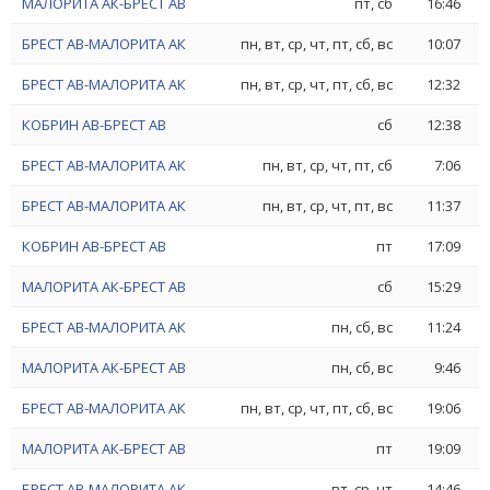
МАЛОРИТА АК-БРЕСТ АВ
пт, сб
16:46
БРЕСТ АВ-МАЛОРИТА АК
пн, вт, ср, чт, пт, сб, вс
10:07
БРЕСТ АВ-МАЛОРИТА АК
пн, вт, ср, чт, пт, сб, вс
12:32
КОБРИН АВ-БРЕСТ АВ
сб
12:38
БРЕСТ АВ-МАЛОРИТА АК
пн, вт, ср, чт, пт, сб
7:06
БРЕСТ АВ-МАЛОРИТА АК
пн, вт, ср, чт, пт, вс
11:37
КОБРИН АВ-БРЕСТ АВ
пт
17:09
МАЛОРИТА АК-БРЕСТ АВ
сб
15:29
БРЕСТ АВ-МАЛОРИТА АК
пн, сб, вс
11:24
МАЛОРИТА АК-БРЕСТ АВ
пн, сб, вс
9:46
БРЕСТ АВ-МАЛОРИТА АК
пн, вт, ср, чт, пт, сб, вс
19:06
МАЛОРИТА АК-БРЕСТ АВ
пт
19:09
БРЕСТ АВ-МАЛОРИТА АК
вт, ср, чт
14:46