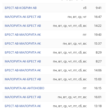
БРЕСТ АВ-КОБРИН АВ
сб
9:41
МАЛОРИТА АК-БРЕСТ АВ
пн, вт, ср, чт
16:47
МАЛОРИТА АК-БРЕСТ АВ
пн, вт, ср, чт, пт, сб, вс
14:22
БРЕСТ АВ-МАЛОРИТА АК
пт
19:43
БРЕСТ АВ-МАЛОРИТА АК
пн, вт, ср, чт, вс
15:37
БРЕСТ АВ-МАЛОРИТА АК
пн, вт, ср, чт, пт, сб, вс
8:29
МАЛОРИТА АК-БРЕСТ АВ
пн, вт, ср, чт, пт, сб, вс
8:27
БРЕСТ АВ-МАЛОРИТА АК
пн, вт, ср, чт, пт, сб, вс
14:06
МАЛОРИТА АК-БРЕСТ АВ
пн, вт, ср, чт, пт, сб, вс
15:03
МАЛОРИТА АК-АНТОНОВО
пт
16:15
МАЛОРИТА АК-БРЕСТ АВ
пн, вт, ср, чт, пт, вс
16:01
БРЕСТ АВ-МАЛОРИТА АК
пн, вт, ср, чт, пт, сб, вс
13:18