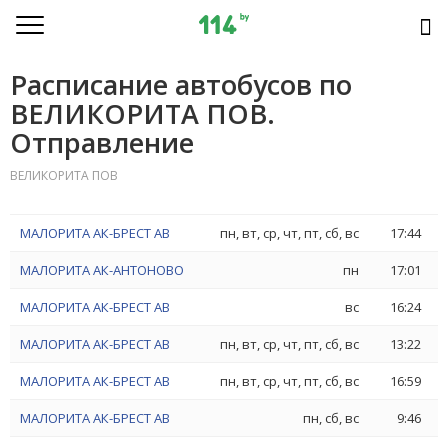
Расписание автобусов по
ВЕЛИКОРИТА ПОВ.
Отправление
ВЕЛИКОРИТА ПОВ
МАЛОРИТА АК-БРЕСТ АВ
пн, вт, ср, чт, пт, сб, вс
17:44
МАЛОРИТА АК-АНТОНОВО
пн
17:01
МАЛОРИТА АК-БРЕСТ АВ
вс
16:24
МАЛОРИТА АК-БРЕСТ АВ
пн, вт, ср, чт, пт, сб, вс
13:22
МАЛОРИТА АК-БРЕСТ АВ
пн, вт, ср, чт, пт, сб, вс
16:59
МАЛОРИТА АК-БРЕСТ АВ
пн, сб, вс
9:46