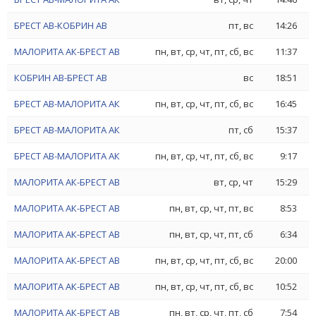
БРЕСТ АВ-КОБРИН АВ
пт, вс
14:26
МАЛОРИТА АК-БРЕСТ АВ
пн, вт, ср, чт, пт, сб, вс
11:37
КОБРИН АВ-БРЕСТ АВ
вс
18:51
БРЕСТ АВ-МАЛОРИТА АК
пн, вт, ср, чт, пт, сб, вс
16:45
БРЕСТ АВ-МАЛОРИТА АК
пт, сб
15:37
БРЕСТ АВ-МАЛОРИТА АК
пн, вт, ср, чт, пт, сб, вс
9:17
МАЛОРИТА АК-БРЕСТ АВ
вт, ср, чт
15:29
МАЛОРИТА АК-БРЕСТ АВ
пн, вт, ср, чт, пт, вс
8:53
МАЛОРИТА АК-БРЕСТ АВ
пн, вт, ср, чт, пт, сб
6:34
МАЛОРИТА АК-БРЕСТ АВ
пн, вт, ср, чт, пт, сб, вс
20:00
МАЛОРИТА АК-БРЕСТ АВ
пн, вт, ср, чт, пт, сб, вс
10:52
МАЛОРИТА АК-БРЕСТ АВ
пн, вт, ср, чт, пт, сб
7:54