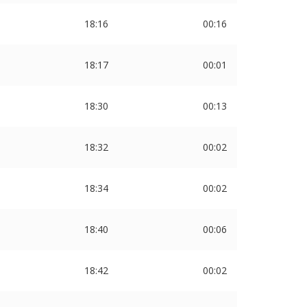
18:16
00:16
18:17
00:01
18:30
00:13
18:32
00:02
18:34
00:02
18:40
00:06
18:42
00:02