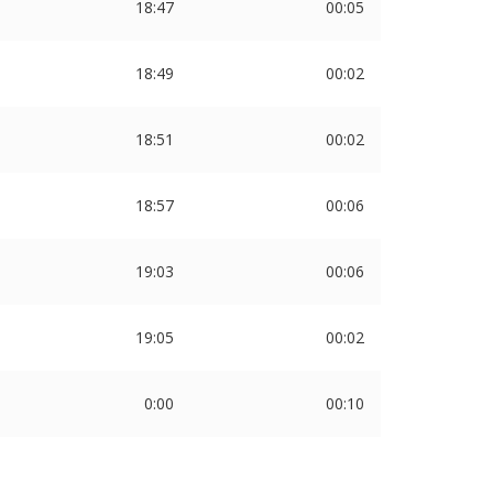
18:47
00:05
18:49
00:02
18:51
00:02
18:57
00:06
19:03
00:06
19:05
00:02
0:00
00:10