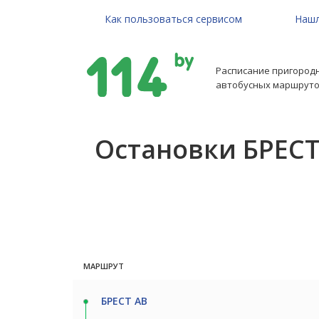
Как пользоваться сервисом
Нашл
Расписание пригород
автобусных маршруто
Остановки БРЕСТ
МАРШРУТ
БРЕСТ АВ