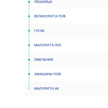
ЛЕШНИЦА
ВЕЛИКОРИТА ПОВ
ГУСАК
МАЛОРИТА ПЕР.
ХМЕЛЬНИК
ЗАМШАНЫ ПОВ
МАЛОРИТА АК