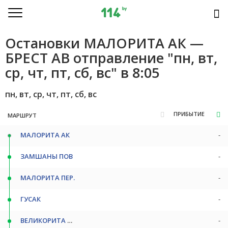
Остановки МАЛОРИТА АК —
БРЕСТ АВ отправление "пн, вт,
ср, чт, пт, сб, вс" в 8:05
пн, вт, ср, чт, пт, сб, вс
ПРИБЫТИЕ
МАРШРУТ
МАЛОРИТА АК
-
ЗАМШАНЫ ПОВ
-
МАЛОРИТА ПЕР.
-
ГУСАК
-
ВЕЛИКОРИТА ПОВ
-