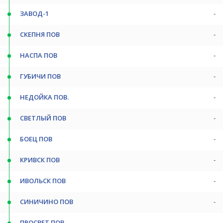
ЗАВОД-1
-
СКЕПНЯ ПОВ
-
НАСПА ПОВ
-
ГУБИЧИ ПОВ
-
НЕДОЙКА ПОВ.
-
СВЕТЛЫЙ ПОВ
-
БОЕЦ ПОВ
-
КРИВСК ПОВ
-
ИВОЛЬСК ПОВ
-
СИНИЧИНО ПОВ
-
ПРОСВЕТ ПОВ
-