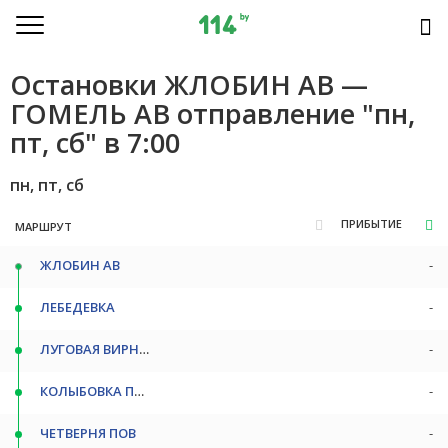
Остановки ЖЛОБИН АВ —
ГОМЕЛЬ АВ отправление "пн,
пт, сб" в 7:00
пн, пт, сб
ПРИБЫТИЕ
МАРШРУТ
ЖЛОБИН АВ
-
ЛЕБЕДЕВКА
-
ЛУГОВАЯ ВИРНЯ ПОВ
-
КОЛЫБОВКА ПОВ
-
ЧЕТВЕРНЯ ПОВ
-