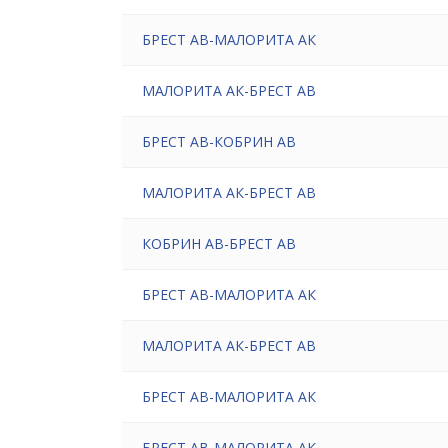
БРЕСТ АВ-МАЛОРИТА АК
МАЛОРИТА АК-БРЕСТ АВ
БРЕСТ АВ-КОБРИН АВ
МАЛОРИТА АК-БРЕСТ АВ
КОБРИН АВ-БРЕСТ АВ
БРЕСТ АВ-МАЛОРИТА АК
МАЛОРИТА АК-БРЕСТ АВ
БРЕСТ АВ-МАЛОРИТА АК
БРЕСТ АВ-МАЛОРИТА АК