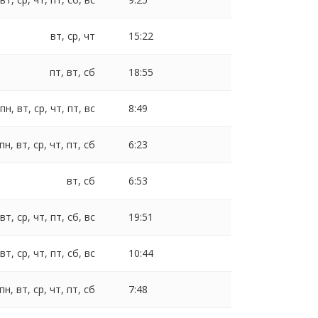
вт, ср, чт
15:22
пт, вт, сб
18:55
пн, вт, ср, чт, пт, вс
8:49
пн, вт, ср, чт, пт, сб
6:23
вт, сб
6:53
 вт, ср, чт, пт, сб, вс
19:51
 вт, ср, чт, пт, сб, вс
10:44
пн, вт, ср, чт, пт, сб
7:48