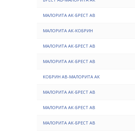
МАЛОРИТА АК-БРЕСТ АВ
МАЛОРИТА АК-КОБРИН
МАЛОРИТА АК-БРЕСТ АВ
МАЛОРИТА АК-БРЕСТ АВ
КОБРИН АВ-МАЛОРИТА АК
МАЛОРИТА АК-БРЕСТ АВ
МАЛОРИТА АК-БРЕСТ АВ
МАЛОРИТА АК-БРЕСТ АВ