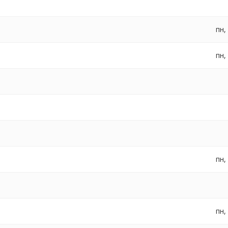
пн,
пн,
пн,
пн,