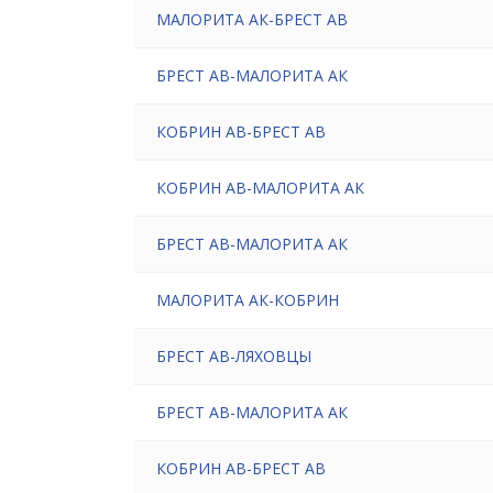
МАЛОРИТА АК-БРЕСТ АВ
БРЕСТ АВ-МАЛОРИТА АК
КОБРИН АВ-БРЕСТ АВ
КОБРИН АВ-МАЛОРИТА АК
БРЕСТ АВ-МАЛОРИТА АК
МАЛОРИТА АК-КОБРИН
БРЕСТ АВ-ЛЯХОВЦЫ
БРЕСТ АВ-МАЛОРИТА АК
КОБРИН АВ-БРЕСТ АВ