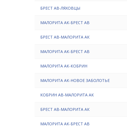
БРЕСТ АВ-ЛЯХОВЦЫ
МАЛОРИТА АК-БРЕСТ АВ
БРЕСТ АВ-МАЛОРИТА АК
МАЛОРИТА АК-БРЕСТ АВ
МАЛОРИТА АК-КОБРИН
МАЛОРИТА АК-НОВОЕ ЗАБОЛОТЬЕ
КОБРИН АВ-МАЛОРИТА АК
БРЕСТ АВ-МАЛОРИТА АК
МАЛОРИТА АК-БРЕСТ АВ