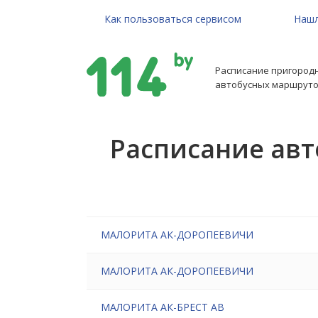
Как пользоваться сервисом
Нашл
Расписание пригород
автобусных маршруто
Расписание авт
МАЛОРИТА АК-ДОРОПЕЕВИЧИ
МАЛОРИТА АК-ДОРОПЕЕВИЧИ
МАЛОРИТА АК-БРЕСТ АВ