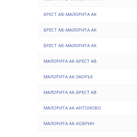
БРЕСТ АВ-МАЛОРИТА АК
БРЕСТ АВ-МАЛОРИТА АК
БРЕСТ АВ-МАЛОРИТА АК
МАЛОРИТА АК-БРЕСТ АВ
МАЛОРИТА АК-ЗАОРЬЕ
МАЛОРИТА АК-БРЕСТ АВ
МАЛОРИТА АК-АНТОНОВО
МАЛОРИТА АК-КОБРИН