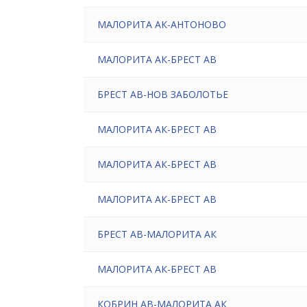
МАЛОРИТА АК-АНТОНОВО
МАЛОРИТА АК-БРЕСТ АВ
БРЕСТ АВ-НОВ ЗАБОЛОТЬЕ
МАЛОРИТА АК-БРЕСТ АВ
МАЛОРИТА АК-БРЕСТ АВ
МАЛОРИТА АК-БРЕСТ АВ
БРЕСТ АВ-МАЛОРИТА АК
МАЛОРИТА АК-БРЕСТ АВ
КОБРИН АВ-МАЛОРИТА АК