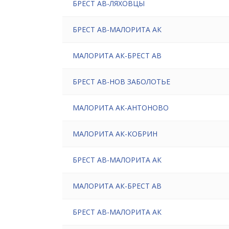
БРЕСТ АВ-ЛЯХОВЦЫ
БРЕСТ АВ-МАЛОРИТА АК
МАЛОРИТА АК-БРЕСТ АВ
БРЕСТ АВ-НОВ ЗАБОЛОТЬЕ
МАЛОРИТА АК-АНТОНОВО
МАЛОРИТА АК-КОБРИН
БРЕСТ АВ-МАЛОРИТА АК
МАЛОРИТА АК-БРЕСТ АВ
БРЕСТ АВ-МАЛОРИТА АК