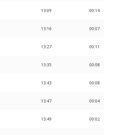
13:09
00:14
13:16
00:07
13:27
00:11
13:35
00:08
13:43
00:08
13:47
00:04
13:49
00:02