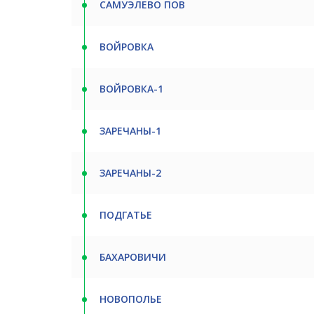
САМУЭЛЕВО ПОВ
ВОЙРОВКА
ВОЙРОВКА-1
ЗАРЕЧАНЫ-1
ЗАРЕЧАНЫ-2
ПОДГАТЬЕ
БАХАРОВИЧИ
НОВОПОЛЬЕ