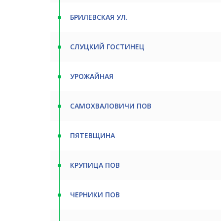
БРИЛЕВСКАЯ УЛ.
СЛУЦКИЙ ГОСТИНЕЦ
УРОЖАЙНАЯ
САМОХВАЛОВИЧИ ПОВ
ПЯТЕВЩИНА
КРУПИЦА ПОВ
ЧЕРНИКИ ПОВ