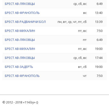
БРЕСТ АВ-ЛЯХОВЦЫ
ср, сб, вс
6:49
БРЕСТ АВ-ФРАНОПОЛЬ
вс
13:40
БРЕСТ АВ-РАДВАНИЧИ БОЛ
пн, вт, ср, чт, пт, сб
13:39
БРЕСТ АВ-МИХАЛИН
пт, вс
7:50
БРЕСТ АВ-ЛЯХОВЦЫ
пт
6:49
БРЕСТ АВ-МИХАЛИН
пт, вс
19:00
БРЕСТ АВ-ЛЯХОВЦЫ
ср, сб, вс
17:44
БРЕСТ АВ-ЗАДЕРТЬ
вт, сб
19:00
БРЕСТ АВ-ФРАНОПОЛЬ
чт
7:50
© 2012 - 2018 «114.by» ()