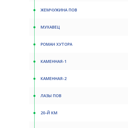
ЖЕМЧУЖИНА ПОВ
МУХАВЕЦ
РОМАН ХУТОРА
КАМЕННАЯ-1
КАМЕННАЯ-2
ЛАЗЫ ПОВ
20-Й КМ