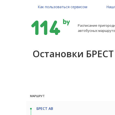
Как пользоваться сервисом
Нашл
Расписание пригород
автобусных маршруто
Остановки БРЕСТ
МАРШРУТ
БРЕСТ АВ