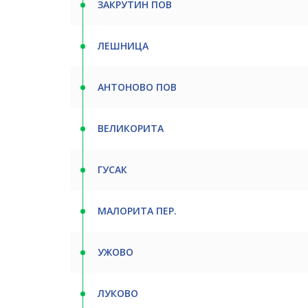
ЗАКРУТИН ПОВ
ЛЕШНИЦА
АНТОНОВО ПОВ
ВЕЛИКОРИТА
ГУСАК
МАЛОРИТА ПЕР.
УЖОВО
ЛУКОВО