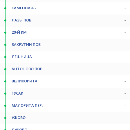
КАМЕННАЯ-2
-
ЛАЗЫ ПОВ
-
20-Й КМ
-
ЗАКРУТИН ПОВ
-
ЛЕШНИЦА
-
АНТОНОВО ПОВ
-
ВЕЛИКОРИТА
-
ГУСАК
-
МАЛОРИТА ПЕР.
-
УЖОВО
-
ЛУКОВО
-