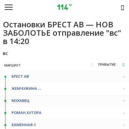
Остановки БРЕСТ АВ — НОВ
ЗАБОЛОТЬЕ отправление "вс"
в 14:20
вс
ПРИБЫТИЕ
МАРШРУТ
БРЕСТ АВ
-
ЖЕМЧУЖИНА ПОВ
-
МУХАВЕЦ
-
РОМАН ХУТОРА
-
КАМЕННАЯ-1
-