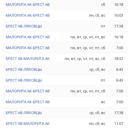
МАЛОРИТА АК-БРЕСТ АВ
сб
16:18
МАЛОРИТА АК-БРЕСТ АВ
пн, сб, вс
10:03
БРЕСТ АВ-ЛЯХОВЦЫ
пт
17:38
МАЛОРИТА АК-БРЕСТ АВ
пн, вт, ср, чт, пт, вс
16:18
МАЛОРИТА АК-БРЕСТ АВ
пн, вт, ср, чт, пт, сб
7:00
БРЕСТ АВ-МАЛОРИТА АК
пн, вт, ср, чт, пт, вс, сб
18:32
БРЕСТ АВ-ЛЯХОВЦЫ
ср, сб, вс
6:43
БРЕСТ АВ-ЛЯХОВЦЫ
пт
6:43
МАЛОРИТА АК-БРЕСТ АВ
пн, вт, ср, чт, пт, сб
7:00
МАЛОРИТА АК-БРЕСТ АВ
вс
7:00
БРЕСТ АВ-ЛЯХОВЦЫ
ср, сб, вс
17:38
БРЕСТ АВ-МАЛОРИТА АК
пн, сб, вс
11:07