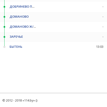
ДОБРИНЕВО ПОВ
-
ДОМАНОВО
-
ДОМАНОВО Ж/Д СТ
-
ЗАРЕЧЬЕ
-
БЫТЕНЬ
13:03
© 2012 - 2018 «114.by» ()