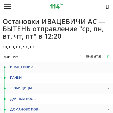
Остановки ИВАЦЕВИЧИ АС —
БЫТЕНЬ отправление "ср, пн,
вт, чт, пт" в 12:20
ср, пн, вт, чт, пт
ПРИБЫТИЕ
МАРШРУТ
ИВАЦЕВИЧИ АС
-
ПАНКИ
-
ЛЮБИЩИЦЫ
-
ДАЧНЫЙ ПОС ПОВ
-
ДОМАНОВО ПОВ
-