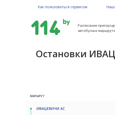
Как пользоваться сервисом
Нашл
Расписание пригород
автобусных маршруто
Остановки ИВАЦ
МАРШРУТ
ИВАЦЕВИЧИ АС