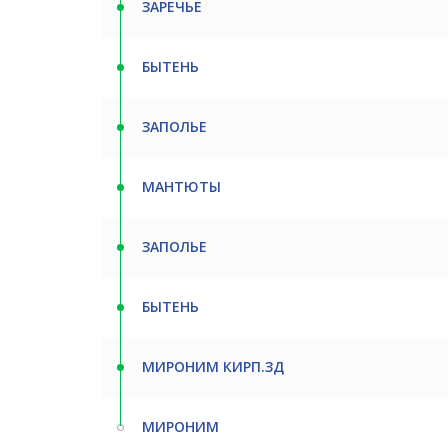
ЗАРЕЧЬЕ
БЫТЕНЬ
ЗАПОЛЬЕ
МАНТЮТЫ
ЗАПОЛЬЕ
БЫТЕНЬ
МИРОНИМ КИРП.ЗД
МИРОНИМ