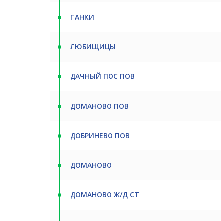
ПАНКИ
ЛЮБИЩИЦЫ
ДАЧНЫЙ ПОС ПОВ
ДОМАНОВО ПОВ
ДОБРИНЕВО ПОВ
ДОМАНОВО
ДОМАНОВО Ж/Д СТ