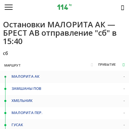
Остановки МАЛОРИТА АК —
БРЕСТ АВ отправление "сб" в
15:40
сб
ПРИБЫТИЕ
МАРШРУТ
МАЛОРИТА АК
-
ЗАМШАНЫ ПОВ
-
ХМЕЛЬНИК
-
МАЛОРИТА ПЕР.
-
ГУСАК
-