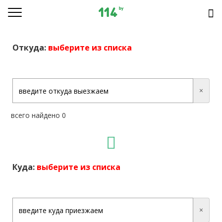
Откуда:
выберите из списка
×
всего найдено 0
Куда:
выберите из списка
×