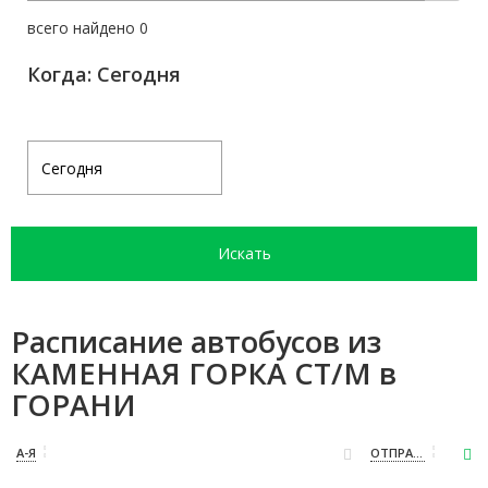
всего найдено 0
Когда: Сегодня
Искать
Расписание автобусов из
КАМЕННАЯ ГОРКА СТ/М в
ГОРАНИ
А-Я
ОТПРАВЛЕНИЕ