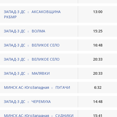
ЗАПАД-3 ДС
АКСАКОВЩИНА
13:00
РКБМР
ЗАПАД-3 ДС
ВОЛМА
15:25
ЗАПАД-3 ДС
ВЕЛИКОЕ СЕЛО
16:48
ЗАПАД-3 ДС
ВЕЛИКОЕ СЕЛО
20:33
ЗАПАД-3 ДС
МАЛЯВКИ
20:33
МИНСК АС-ЮгоЗападная
ПУГАЧИ
6:32
ЗАПАД-3 ДС
ЧЕРЕМУХА
14:48
МИНСК АС-ЮгоЗападная
СУДНИКИ
15:41