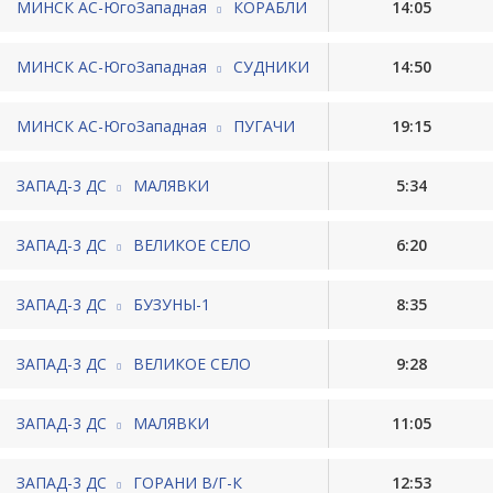
МИНСК АС-ЮгоЗападная
КОРАБЛИ
14:05
МИНСК АС-ЮгоЗападная
СУДНИКИ
14:50
МИНСК АС-ЮгоЗападная
ПУГАЧИ
19:15
ЗАПАД-3 ДС
МАЛЯВКИ
5:34
ЗАПАД-3 ДС
ВЕЛИКОЕ СЕЛО
6:20
ЗАПАД-3 ДС
БУЗУНЫ-1
8:35
ЗАПАД-3 ДС
ВЕЛИКОЕ СЕЛО
9:28
ЗАПАД-3 ДС
МАЛЯВКИ
11:05
ЗАПАД-3 ДС
ГОРАНИ В/Г-К
12:53