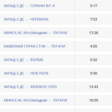
ЗАПАД-3 ДС
ГОРАНИ В/Г-К
5:17
ЗАПАД-3 ДС
ЧЕРЕМУХА
7:53
МИНСК АС-ЮгоЗападная
ПУГАЧИ
17:20
КАМЕННАЯ ГОРКА СТ/М
ПУГАЧИ
4:55
ЗАПАД-3 ДС
ВОЛМА
5:32
ЗАПАД-3 ДС
НОВ ПОЛЕ
5:50
ЗАПАД-3 ДС
ВЕЛИКОЕ СЕЛО
13:43
МИНСК АС-ЮгоЗападная
ПУГАЧИ
10:55