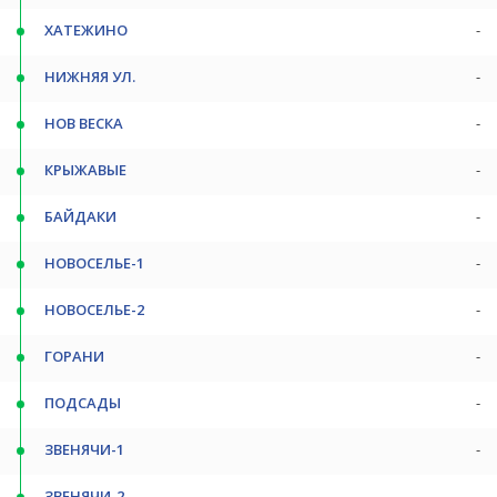
ХАТЕЖИНО
-
НИЖНЯЯ УЛ.
-
НОВ ВЕСКА
-
КРЫЖАВЫЕ
-
БАЙДАКИ
-
НОВОСЕЛЬЕ-1
-
НОВОСЕЛЬЕ-2
-
ГОРАНИ
-
ПОДСАДЫ
-
ЗВЕНЯЧИ-1
-
ЗВЕНЯЧИ-2
-