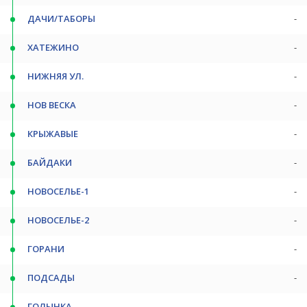
ДАЧИ/ТАБОРЫ
-
ХАТЕЖИНО
-
НИЖНЯЯ УЛ.
-
НОВ ВЕСКА
-
КРЫЖАВЫЕ
-
БАЙДАКИ
-
НОВОСЕЛЬЕ-1
-
НОВОСЕЛЬЕ-2
-
ГОРАНИ
-
ПОДСАДЫ
-
ГОЛЫНКА
-