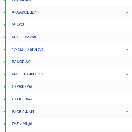
АКСАКОВЩИНА ПОВ
-
УЧХОЗ
-
МОСТ/Раков
-
17-СЕНТЯБРЯ УЛ
-
РАКОВ АС
-
ВЫГОНИЧИ ПОВ
-
ПЕРЕЖЕРЫ
-
ЛЕСКОВКА
-
ЮРЖИШКИ
-
ГАЛИМЦЫ
-