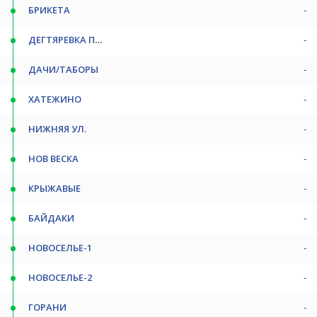
БРИКЕТА
-
ДЕГТЯРЕВКА ПОВ
-
ДАЧИ/ТАБОРЫ
-
ХАТЕЖИНО
-
НИЖНЯЯ УЛ.
-
НОВ ВЕСКА
-
КРЫЖАВЫЕ
-
БАЙДАКИ
-
НОВОСЕЛЬЕ-1
-
НОВОСЕЛЬЕ-2
-
ГОРАНИ
-