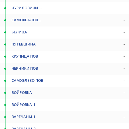
ЧУРИЛОВИЧИ ПОВ
-
САМОХВАЛОВИЧИ ПОВ
-
БЕЛИЦА
-
ПЯТЕВЩИНА
-
КРУПИЦА ПОВ
-
ЧЕРНИКИ ПОВ
-
САМУЭЛЕВО ПОВ
-
ВОЙРОВКА
-
ВОЙРОВКА-1
-
ЗАРЕЧАНЫ-1
-
ЗАРЕЧАНЫ-2
-