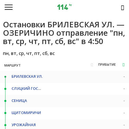
Остановки БРИЛЕВСКАЯ УЛ. —
ОЗЕРИЧИНО отправление "пн,
вт, ср, чт, пт, сб, вс" в 4:50
пн, вт, ср, чт, пт, сб, вс
ПРИБЫТИЕ
МАРШРУТ
БРИЛЕВСКАЯ УЛ.
-
СЛУЦКИЙ ГОСТИНЕЦ
-
СЕНИЦА
-
ЩИТОМИРИЧИ
-
УРОЖАЙНАЯ
-