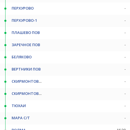
ПЕРХУРОВО
-
ПЕРХУРОВО-1
-
ПЛАШЕВО ПОВ
-
ЗАРЕЧНОЕ ПОВ
-
БЕЛЯКОВО
-
ВЕРТНИКИ ПОВ
-
СКИРМОНТОВО-1
-
СКИРМОНТОВО-2
-
ТЮХАИ
-
МАРА С/Т
-