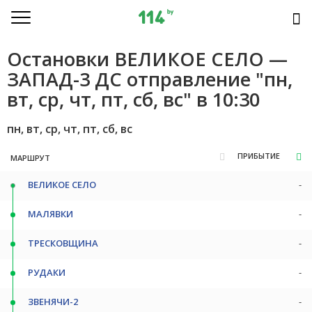
Остановки ВЕЛИКОЕ СЕЛО —
ЗАПАД-3 ДС отправление "пн,
вт, ср, чт, пт, сб, вс" в 10:30
пн, вт, ср, чт, пт, сб, вс
ПРИБЫТИЕ
МАРШРУТ
ВЕЛИКОЕ СЕЛО
-
МАЛЯВКИ
-
ТРЕСКОВЩИНА
-
РУДАКИ
-
ЗВЕНЯЧИ-2
-