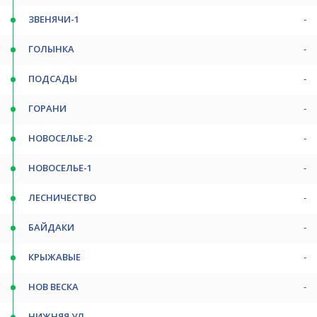
ЗВЕНЯЧИ-1
-
ГОЛЫНКА
-
ПОДСАДЫ
-
ГОРАНИ
-
НОВОСЕЛЬЕ-2
-
НОВОСЕЛЬЕ-1
-
ЛЕСНИЧЕСТВО
-
БАЙДАКИ
-
КРЫЖАВЫЕ
-
НОВ ВЕСКА
-
НИЖНЯЯ УЛ.
-