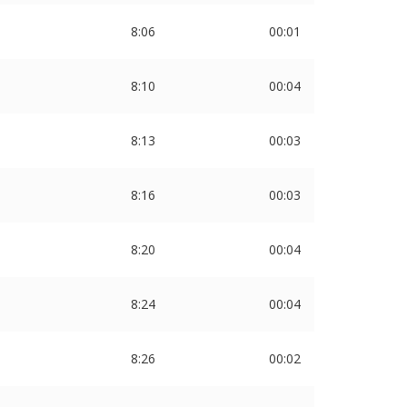
8:06
00:01
8:10
00:04
8:13
00:03
8:16
00:03
8:20
00:04
8:24
00:04
8:26
00:02