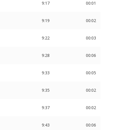
9:17
00:01
9:19
00:02
9:22
00:03
9:28
00:06
9:33
00:05
9:35
00:02
9:37
00:02
9:43
00:06