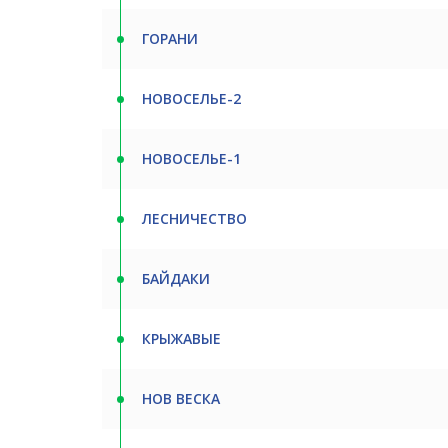
ГОРАНИ
НОВОСЕЛЬЕ-2
НОВОСЕЛЬЕ-1
ЛЕСНИЧЕСТВО
БАЙДАКИ
КРЫЖАВЫЕ
НОВ ВЕСКА