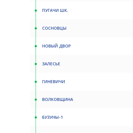
ПУГАЧИ ШК.
СОСНОВЦЫ
НОВЫЙ ДВОР
ЗАЛЕСЬЕ
ГИНЕВИЧИ
ВОЛКОВЩИНА
БУЗУНЫ-1