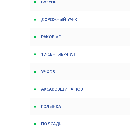
БУЗУНЫ
ДОРОЖНЫЙ УЧ-К
РАКОВ АС
17-СЕНТЯБРЯ УЛ
УЧХОЗ
АКСАКОВЩИНА ПОВ
ГОЛЫНКА
ПОДСАДЫ