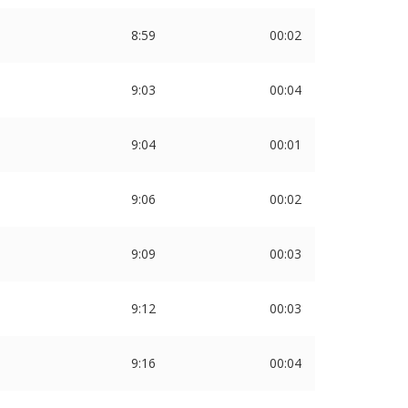
8:59
00:02
9:03
00:04
9:04
00:01
9:06
00:02
9:09
00:03
9:12
00:03
9:16
00:04