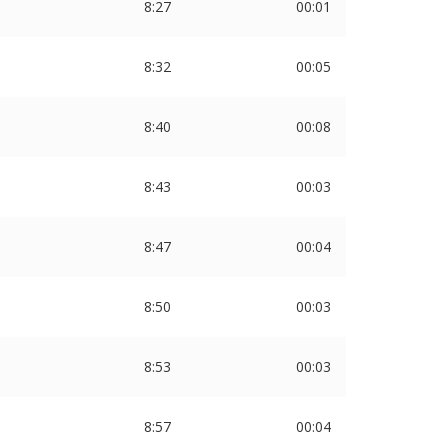
8:27
00:01
8:32
00:05
8:40
00:08
8:43
00:03
8:47
00:04
8:50
00:03
8:53
00:03
8:57
00:04